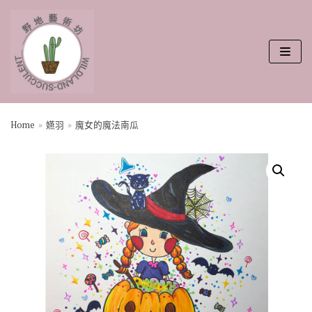
Skip
to
content
Home
»
嬿羽
»
魔女的魔法南瓜