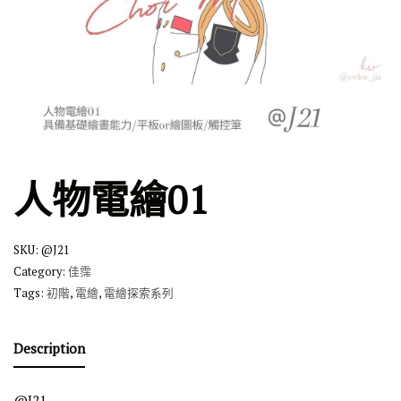
人物電繪01
SKU:
@J21
Category:
佳霈
Tags:
初階
,
電繪
,
電繪探索系列
Description
@J21